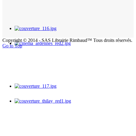
Copyright © 2014 - SAS Librairie Rimbaud™ Tous droits réservés.
Go to Top