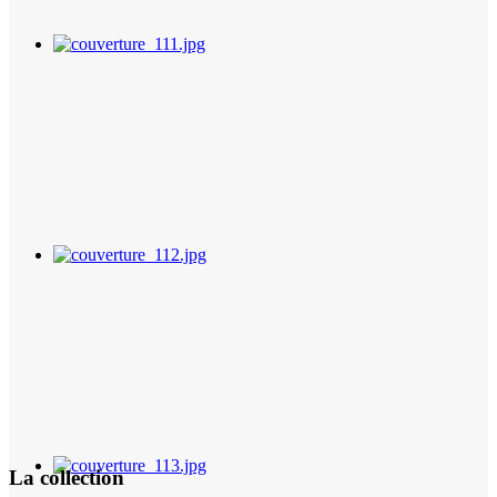
La collection