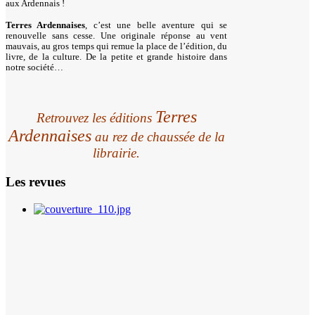
aux Ardennais !
Terres Ardennaises
, c’est une belle aventure qui se
renouvelle sans cesse. Une originale réponse au vent
mauvais, au gros temps qui remue la place de l’édition, du
livre, de la culture. De la petite et grande histoire dans
notre société…
Terres
Retrouvez les éditions
Ardennaises
au rez de chaussée de la
librairie.
Les revues