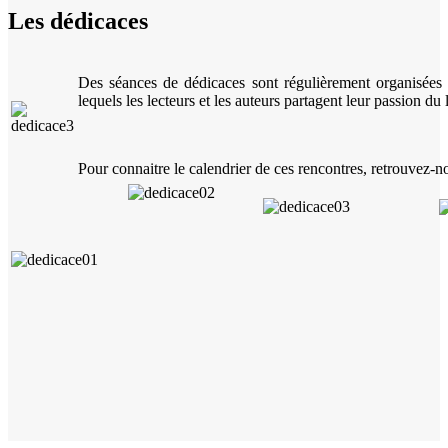
Les dédicaces
Des séances de dédicaces sont régulièrement organisées a
lequels les lecteurs et les auteurs partagent leur passion du l
Pour connaitre le calendrier de ces rencontres, retrouvez-