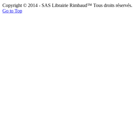
Copyright © 2014 - SAS Librairie Rimbaud™ Tous droits réservés.
Go to Top